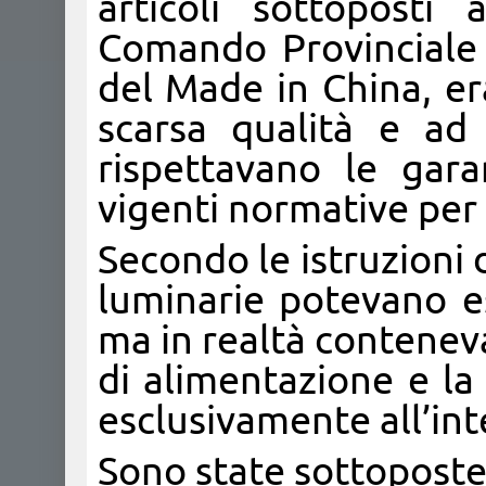
articoli sottoposti
Comando Provinciale d
del Made in China, er
scarsa qualità e ad
rispettavano le gara
vigenti normative per i
Secondo le istruzioni d
luminarie potevano e
ma in realtà contenevan
di alimentazione e la 
esclusivamente all’int
Sono state sottoposte