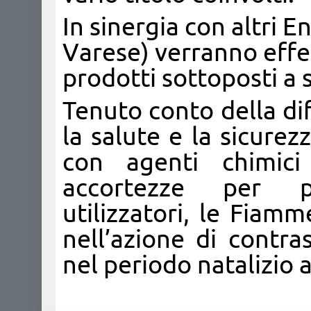
In sinergia con altri 
Varese) verranno effe
prodotti sottoposti a 
Tenuto conto della dif
la salute e la sicurez
con agenti chimic
accortezze per pr
utilizzatori, le Fiam
nell’azione di contrast
nel periodo natalizio a