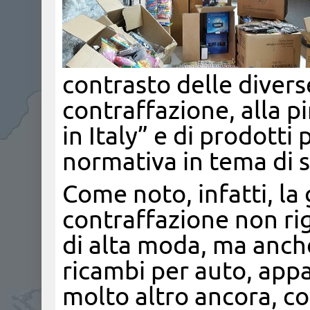
contrasto delle divers
contraffazione, alla pi
in Italy” e di prodotti
normativa in tema di s
Come noto, infatti, l
contraffazione non rig
di alta moda, ma anche 
ricambi per auto, appa
molto altro ancora, con