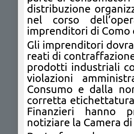
distribuzione organiz
nel corso dell’ope
imprenditori di Como 
Gli imprenditori dovra
reati di contraffazion
prodotti industriali 
violazioni amminist
Consumo e dalla nor
corretta etichettatura 
Finanzieri hanno p
notiziare la Camera d