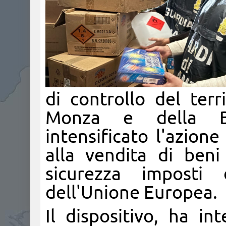
di controllo del terr
Monza e della Br
intensificato l'azion
alla vendita di ben
sicurezza imposti
dell'Unione Europea.
Il dispositivo, ha i