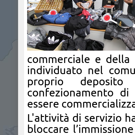
commerciale e della 
individuato nel comu
proprio deposit
confezionamento di 
essere commercializza
L'attività di servizio 
bloccare l’immissione