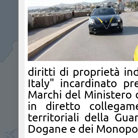
diritti di proprietà in
Italy
" incardinato pre
Marchi del Ministero 
in diretto collegam
territoriali della Gu
Dogane e dei Monopol