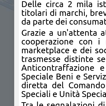
Delle circa 2 mila i
titolari di marchi, bre
da parte dei consumat
Grazie a un'attenta at
cooperazione con i r
marketplace e dei soc
trasmesse distinte se
Anticontraffazione 
Speciale Beni e Servi
diretta del Comando
Speciali e Unità Specia
Tra le segnalazioni d