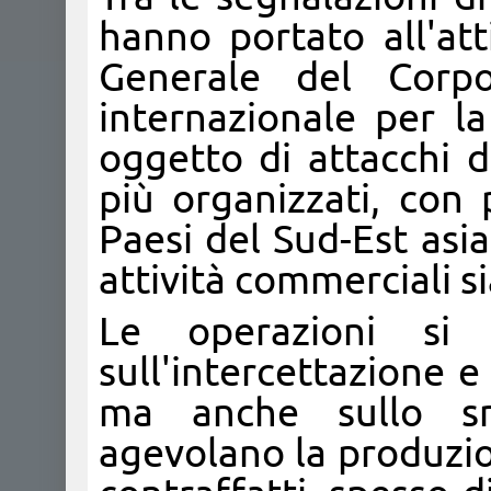
hanno portato all'at
Generale del Corpo
internazionale per la 
oggetto di attacchi d
più organizzati, con 
Paesi del Sud-Est asiat
attività commerciali si
Le operazioni si
sull'intercettazione e
ma anche sullo sm
agevolano la produzio