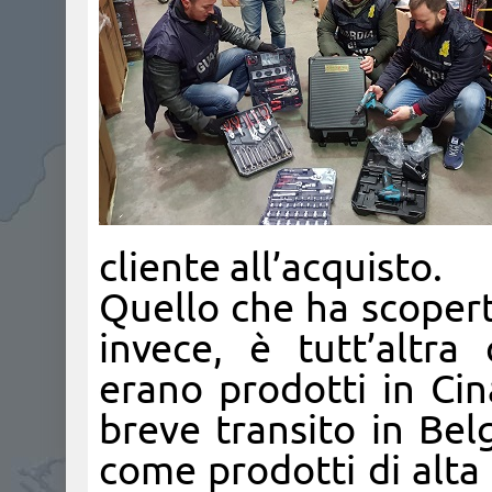
cliente all’acquisto.
Quello che ha scopert
invece, è tutt’altra c
erano prodotti in Ci
breve transito in Belg
come prodotti di alta