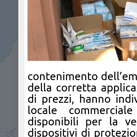
contenimento dell’em
della corretta applic
di prezzi, hanno indi
locale commerciale
disponibili per la v
dispositivi di protezi