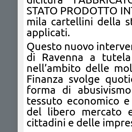
STATO PRODOTTO INTE
mila cartellini della 
applicati.
Questo nuovo interven
di Ravenna a tutela
nell’ambito delle mol
Finanza svolge quot
forma di abusivismo
tessuto economico e 
del libero mercato e
cittadini e delle impre