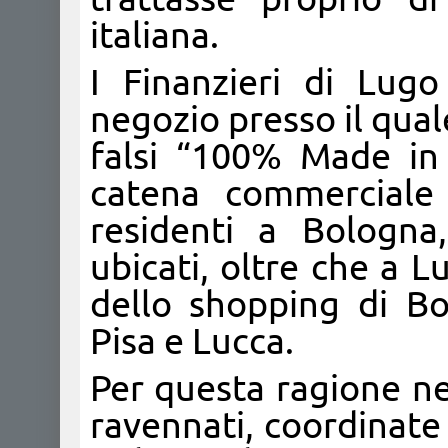
italiana.
I Finanzieri di Lug
negozio presso il qual
falsi “100% Made in 
catena commerciale 
residenti a Bologna
ubicati, oltre che a L
dello shopping di Bo
Pisa e Lucca.
Per questa ragione ne
ravennati, coordinate