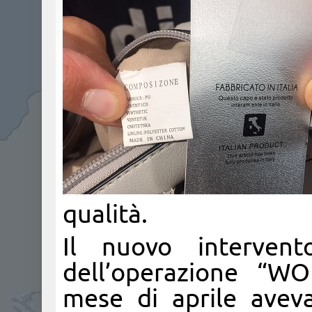
qualità.
Il nuovo intervent
dell’operazione “W
mese di aprile avev