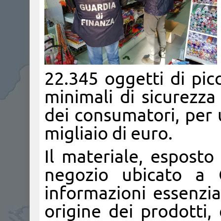
22.345 oggetti di picco
minimali di sicurezza
dei consumatori, per 
migliaio di euro.
Il materiale, esposto
negozio ubicato a 
informazioni essenzial
origine dei prodotti,