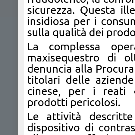
sicurezza. Questa ill
insidiosa per i consu
sulla qualità dei prodo
La complessa oper
maxisequestro di ol
denuncia alla Procura
titolari delle aziende
cinese, per i reati
prodotti pericolosi.
Le attività descritt
dispositivo di contra