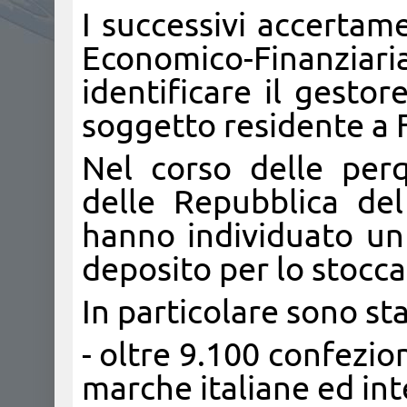
I successivi accertame
Economico-Finanziari
identificare il gesto
soggetto residente a 
Nel corso delle perq
delle Repubblica del
hanno individuato un
deposito per lo stocca
In particolare sono sta
- oltre 9.100 confezion
marche italiane ed int