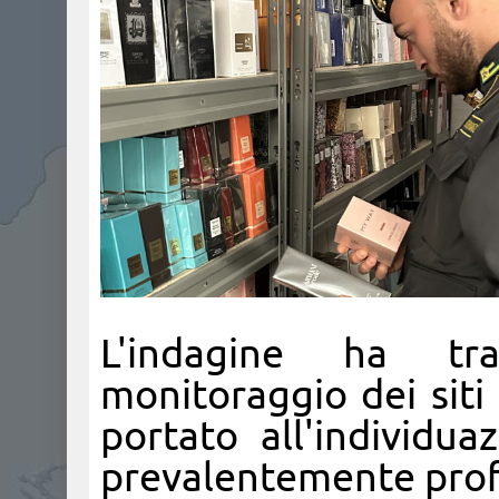
L'indagine ha tra
monitoraggio dei siti
portato all'individu
prevalentemente profu