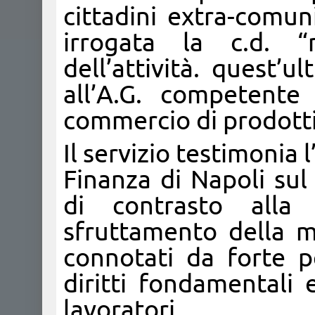
cittadini extra-comun
irrogata la c.d. “
dell’attività. quest’u
all’A.G. competente
commercio di prodotti 
Il servizio testimonia
Finanza di Napoli sul t
di contrasto alla 
sfruttamento della 
connotati da forte p
diritti fondamentali e
lavoratori.