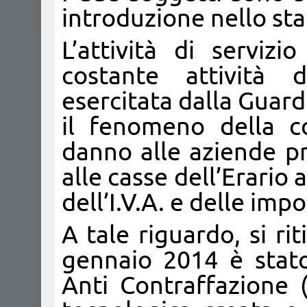
introduzione nello sta
L’attività di serviz
costante attività 
esercitata dalla Guardi
il fenomeno della c
danno alle aziende pr
alle casse dell’Erario
dell’I.V.A. e delle impo
A tale riguardo, si r
gennaio 2014 è stato
Anti Contraffazione (