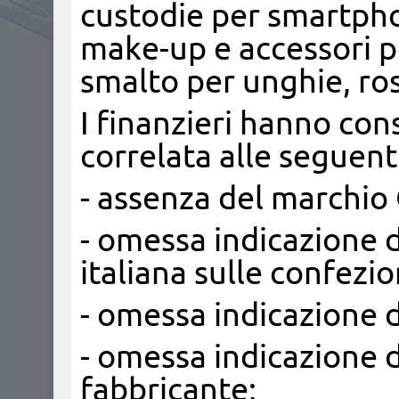
custodie per smartphon
make-up e accessori pe
smalto per unghie, ros
I finanzieri hanno con
correlata alle seguent
- assenza del marchio 
- omessa indicazione d
italiana sulle confezio
- omessa indicazione 
- omessa indicazione d
fabbricante;