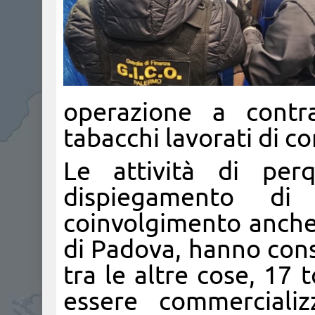
operazione a contra
tabacchi lavorati di c
Le attività di perq
dispiegamento di
coinvolgimento anche
di Padova, hanno cons
tra le altre cose, 17 
essere commercializ