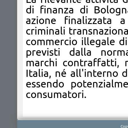
di finanza di Bologn
azione finalizzata a
criminali transnaziona
commercio illegale di 
previsti dalla norm
marchi contraffatti
Italia, né all'interno 
essendo potenzialme
consumatori.​
Copy