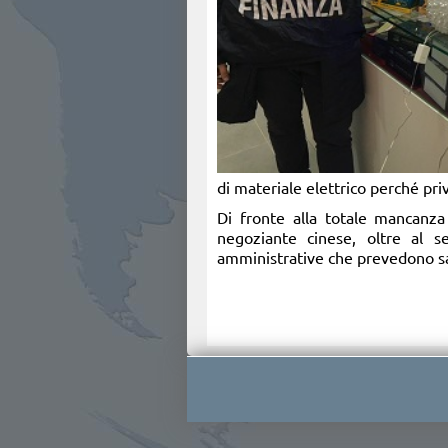
di materiale elettrico perché pri
Di fronte alla totale mancanza 
negoziante cinese, oltre al s
amministrative che prevedono sa