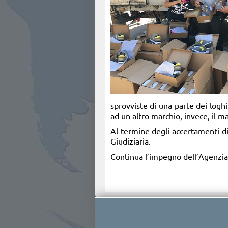
sprovviste di una parte dei logh
ad un altro marchio, invece, il m
Al termine degli accertamenti di 
Giudiziaria.
Continua l’impegno dell’Agenzia 