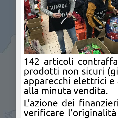
142 articoli contraffa
prodotti non sicuri (gi
apparecchi elettrici e
alla minuta vendita.
L’azione dei finanzier
verificare l’originali