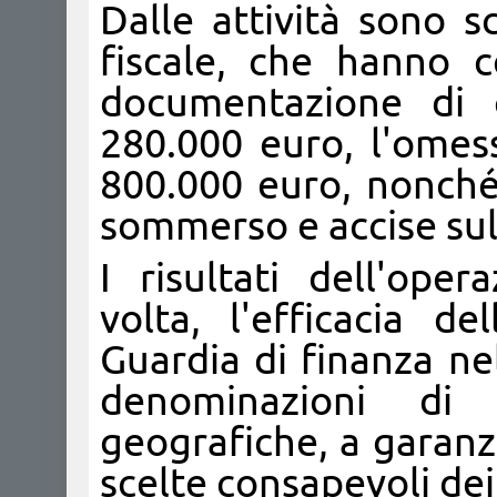
Dalle attività sono s
fiscale, che hanno c
documentazione di o
280.000 euro, l'omes
800.000 euro, nonché 
sommerso e accise sul
I risultati dell'op
volta, l'efficacia d
Guardia di finanza nel
denominazioni di 
geografiche, a garanz
scelte consapevoli dei