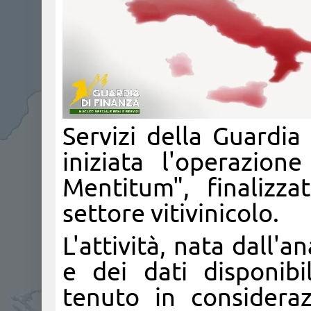
Servizi della Guardia
iniziata l'operazio
Mentitum", finalizza
settore vitivinicolo.
L'attività, nata dall'a
e dei dati disponibi
tenuto in consideraz