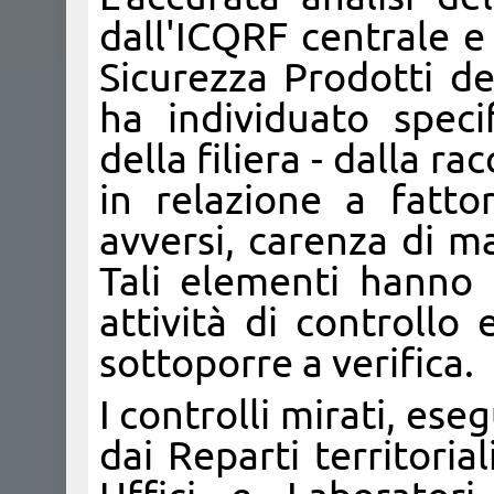
dall'ICQRF centrale e
Sicurezza Prodotti de
ha individuato specif
della filiera - dalla r
in relazione a fattor
avversi, carenza di m
Tali elementi hanno o
attività di controllo
sottoporre a verifica.
I controlli mirati, eseg
dai Reparti territoria