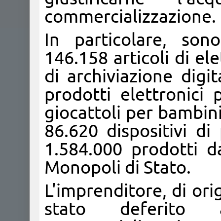
commercializzazione.
In particolare, son
146.158 articoli di ele
di archiviazione digi
prodotti elettronici 
giocattoli per bambini 
86.620 dispositivi di
1.584.000 prodotti da
Monopoli di Stato.
L'imprenditore, di ori
stato deferito al