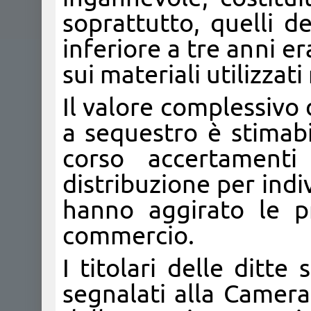
soprattutto, quelli d
inferiore a tre anni er
sui materiali utilizzat
Il valore complessivo
a sequestro è stimabi
corso accertamenti 
distribuzione per indi
hanno aggirato le p
commercio.
I titolari delle ditte
segnalati alla Camera