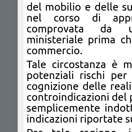
del mobilio e delle s
nel corso di appr
comprovata da un
ministeriale prima c
commercio.
Tale circostanza è m
potenziali rischi pe
cognizione delle reali
controindicazioni del 
semplicemente indotti
indicazioni riportate 