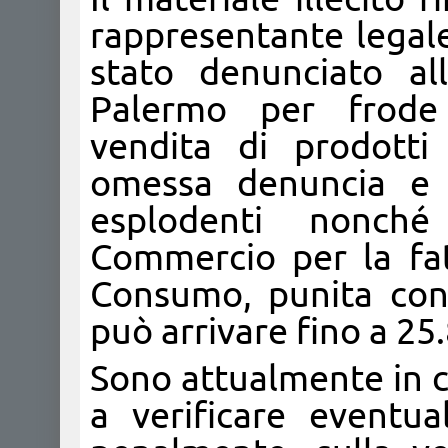
rappresentante legale 
stato denunciato al
Palermo per frode 
vendita di prodotti
omessa denuncia e 
esplodenti nonch
Commercio per la fat
Consumo, punita con
può arrivare fino a 25
Sono attualmente in co
a verificare eventua