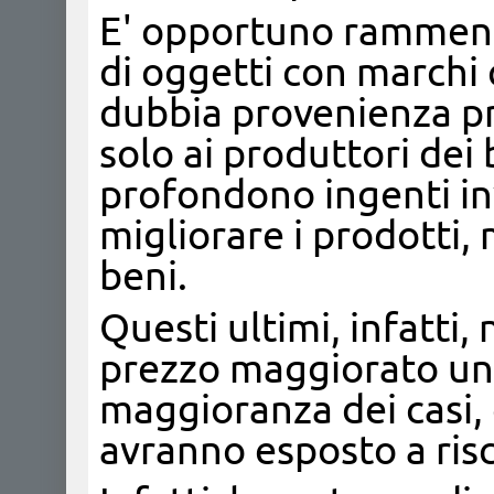
E' opportuno ramment
di oggetti con marchi
dubbia provenienza p
solo ai produttori dei 
profondono ingenti inv
migliorare i prodotti,
beni.
Questi ultimi, infatti
prezzo maggiorato un 
maggioranza dei casi,
avranno esposto a risc