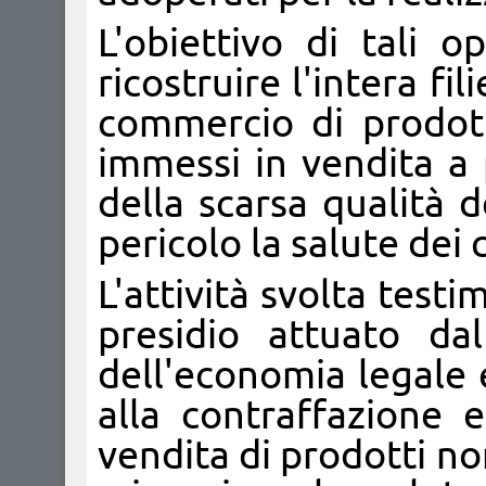
L'obiettivo di tali o
ricostruire l'intera fi
commercio di prodott
immessi in vendita a 
della scarsa qualità d
pericolo la salute dei
L'attività svolta test
presidio attuato da
dell'economia legale e
alla contraffazione 
vendita di prodotti non