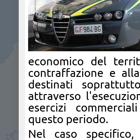
economico del territ
contraffazione e alla
destinati soprattut
attraverso l'esecuzio
esercizi commercial
questo periodo.
​Nel caso specifico