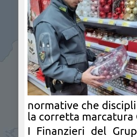
normative che discipl
la corretta marcatura 
I Finanzieri del Gru