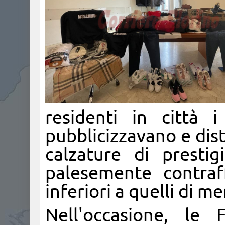
residenti in città i
pubblicizzavano e dis
calzature di prestig
palesemente contraf
inferiori a quelli di me
Nell'occasione, le 