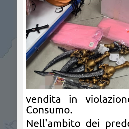
vendita in violazio
Consumo.
Nell'ambito dei prede