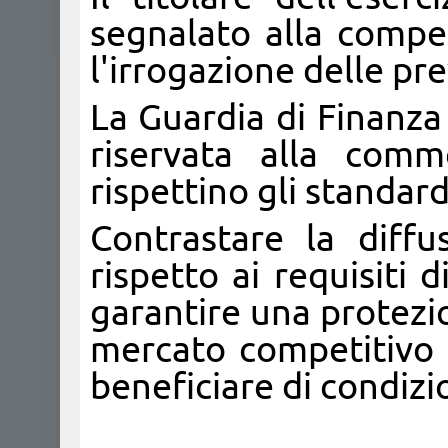
segnalato alla comp
l'irrogazione delle pr
La Guardia di Finanza
riservata alla comm
rispettino gli standar
Contrastare la diff
rispetto ai requisiti d
garantire una protezi
mercato competitivo 
beneficiare di condizi