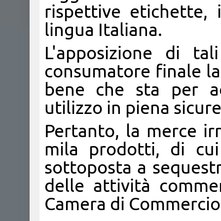
rispettive etichette,
lingua Italiana.
L'apposizione di tali
consumatore finale la
bene che sta per ac
utilizzo in piena sicur
Pertanto, la merce ir
mila prodotti, di cui
sottoposta a sequestr
delle attività commer
Camera di Commercio