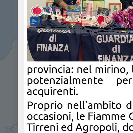
provincia: nel mirino, 
potenzialmente pe
acquirenti.
Proprio nell'ambito di
occasioni, le Fiamme 
Tirreni ed Agropoli, d