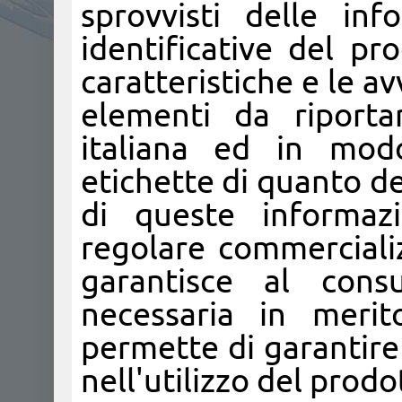
sprovvisti delle in
identificative del pr
caratteristiche e le avv
elementi da riporta
italiana ed in modo
etichette di quanto de
di queste informazi
regolare commercializ
garantisce al cons
necessaria in meri
permette di garantire 
nell'utilizzo del prodo