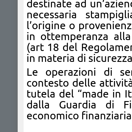
destinate ad un’azien
necessaria stampigl
l’origine o provenienz
in ottemperanza alla
(art 18 del Regolamen
in materia di sicurezz
Le operazioni di se
contesto delle attività
tutela del “made in It
dalla Guardia di Fi
economico finanziaria,