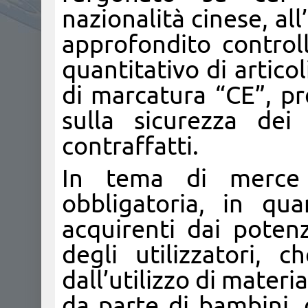
nazionalità cinese, all
approfondito controll
quantitativo di articol
di marcatura “CE”, pr
sulla sicurezza dei
contraffatti.
In tema di merce 
obbligatoria, in qu
acquirenti dai potenz
degli utilizzatori, 
dall’utilizzo di materia
da parte di bambini, 