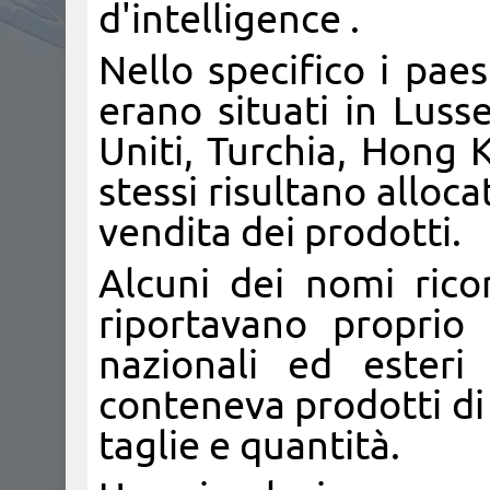
d'intelligence .
Nello specifico i paesi
erano situati in Luss
Uniti, Turchia, Hong 
stessi risultano allocat
vendita dei prodotti.
Alcuni dei nomi ricon
riportavano proprio
nazionali ed esteri
conteneva prodotti di 
taglie e quantità.