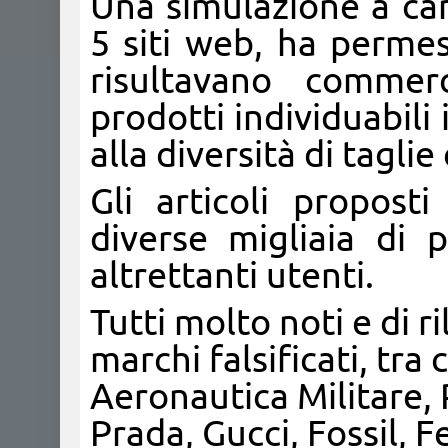
Una simulazione a cam
5 siti web, ha permes
risultavano commerc
prodotti individuabili
alla diversità di taglie
Gli articoli proposti
diverse migliaia di 
altrettanti utenti.
Tutti molto noti e di r
marchi falsificati, tra
Aeronautica Militare, 
Prada, Gucci, Fossil, F