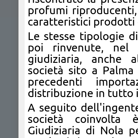
profumi riproducenti,
caratteristici prodotti
Le stesse tipologie d
poi rinvenute, nel 
giudiziaria, anche 
società sito a Palma
precedenti import
distribuzione in tutto 
A seguito dell'ingent
società coinvolta è
Giudiziaria di Nola 