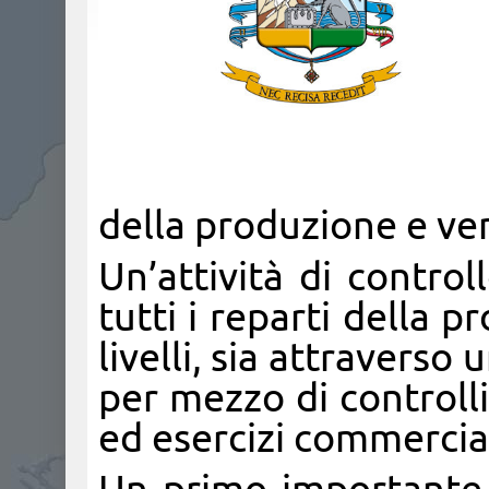
della produzione e vend
Un’attività di control
tutti i reparti della p
livelli, sia attraverso
per mezzo di controlli
ed esercizi commercial