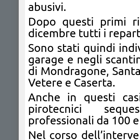
abusivi.
Dopo questi primi ri
dicembre tutti i repart
Sono stati quindi indiv
garage e negli scantina
di Mondragone, Santa
Vetere e Caserta.
Anche in questi casi 
pirotecnici seque
professionali da 100 
Nel corso dell’interv