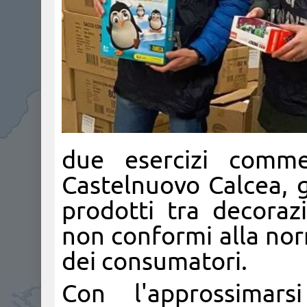
due esercizi comm
Castelnuovo Calcea, ge
prodotti tra decorazio
non conformi alla nor
dei consumatori.
Con l'approssimarsi