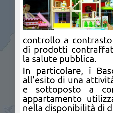
controllo a contrasto
di prodotti contraffa
la salute pubblica.
In particolare, i Ba
all'esito di una attivi
e sottoposto a co
appartamento utilizz
nella disponibilità di 