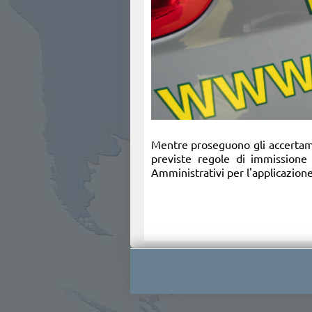
Mentre proseguono gli accertament
previste regole di immissione 
Amministrativi per l'applicazione