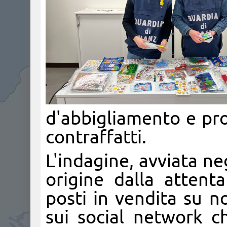
d'abbigliamento e pro
contraffatti.
L'indagine, avviata ne
origine dalla attenta
posti in vendita su 
sui social network 