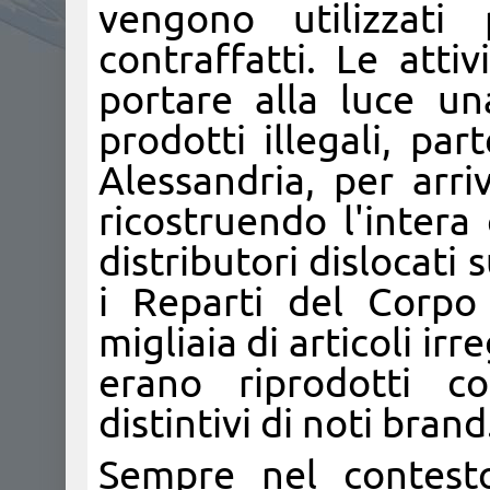
vengono utilizzati 
contraffatti. Le att
portare alla luce un
prodotti illegali, pa
Alessandria, per arri
ricostruendo l'intera
distributori dislocati 
i Reparti del Corpo
migliaia di articoli irr
erano riprodotti 
distintivi di noti brand
Sempre nel contesto 