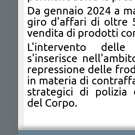
Da gennaio 2024 a ma
giro d'affari di oltre
vendita di prodotti con
L'intervento dell
s'inserisce nell'ambi
repressione delle frodi
in materia di contraffa
strategici di polizia
del Corpo.​​