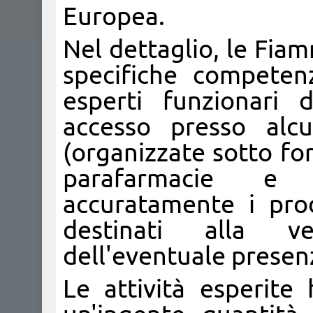
Europea.
Nel dettaglio, le Fia
specifiche competen
esperti funzionari 
accesso presso alcu
(organizzate sotto fo
parafarmacie e 
accuratamente i prod
destinati alla ve
dell'eventuale presenza
Le attività esperite