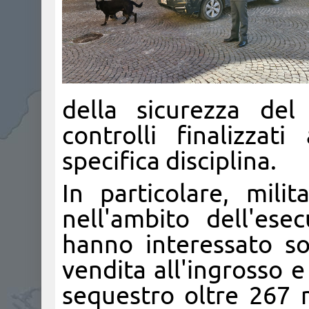
della sicurezza del
controlli finalizzati
specifica disciplina.
In particolare, mili
nell'ambito dell'esec
hanno interessato so
vendita all'ingrosso 
sequestro oltre 267 m