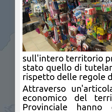
sull'intero territorio p
stato quello di tutela
rispetto delle regole 
Attraverso un'artico
economico del terr
Provinciale hanno 