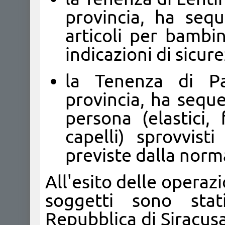
provincia, ha sequ
articoli per bambin
indicazioni di sicure
la Tenenza di Pa
provincia, ha seque
persona (elastici,
capelli) sprovvist
previste dalla norm
All'esito delle operazi
soggetti sono stat
Repubblica di Siracusa 