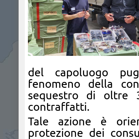
del capoluogo pug
fenomeno della con
sequestro di oltre 
contraffatti.
Tale azione è orie
protezione dei consu