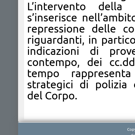
L’intervento della
s’inserisce nell’ambi
repressione delle c
riguardanti, in partic
indicazioni di prov
contempo, dei cc.dd.
tempo rappresenta 
strategici di polizia
del Corpo.​
Copy