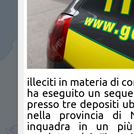
illeciti in materia di 
ha eseguito un sequest
presso tre depositi ub
nella provincia di 
inquadra in un più 