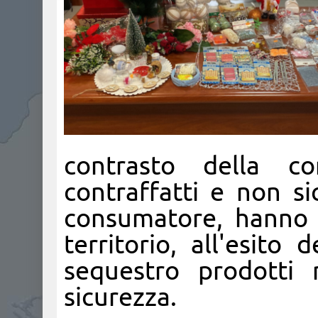
contrasto della co
contraffatti e non si
consumatore, hanno e
territorio, all'esito
sequestro prodotti 
sicurezza.