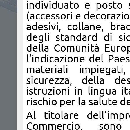
individuato e posto 
(accessori e decorazion
adesivi, collane, brac
degli standard di si
della Comunità Euro
l'indicazione del Paes
materiali impiegati
sicurezza, della de
istruzioni in lingua 
rischio per la salute 
Al titolare dell'im
Commercio, sono