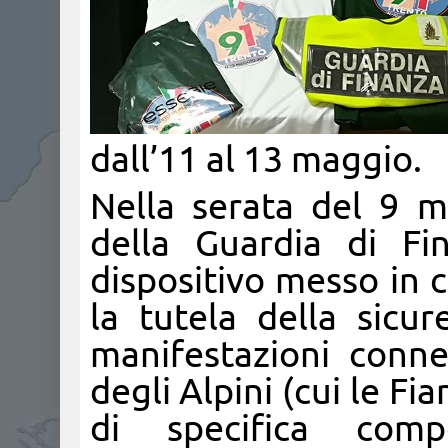
dall’11 al 13 maggio.
Nella serata del 9 
della Guardia di Fi
dispositivo messo in 
la tutela della sicur
manifestazioni conn
degli Alpini (cui le F
di specifica comp