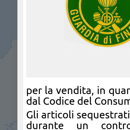
per la vendita, in quan
dal Codice del Consu
Gli articoli sequestrati
durante un contro