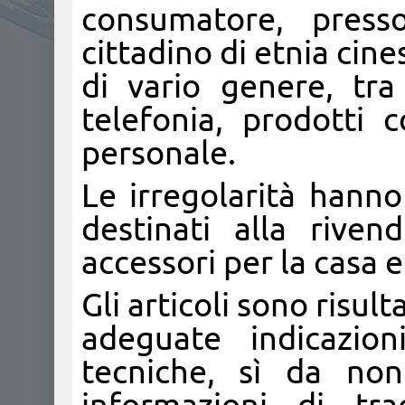
consumatore, press
cittadino di etnia cin
di vario genere, tra 
telefonia, prodotti c
personale.
Le irregolarità hanno
destinati alla rivend
accessori per la casa e
Gli articoli sono risulta
adeguate indicazion
tecniche, sì da non