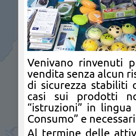
Venivano rinvenuti p
vendita senza alcun ri
di sicurezza stabiliti
casi sui prodotti 
“istruzioni” in lingua
Consumo” e necessarie
Al termine delle atti